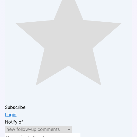
Subscribe
Login
Notify of