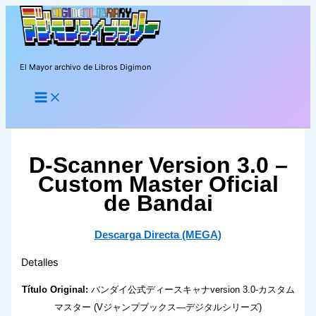
Ir
al
contenido
El Mayor archivo de Libros Digimon
Buscar
D-Scanner Version 3.0 –
Custom Master Oficial
de Bandai
Descarga Directa (MEGA)
Detalles
Título Original:
バンダイ公式ディースキャナversion 3.0-カスタム
マスター (Vジャンプブックス―デジタルシリーズ)