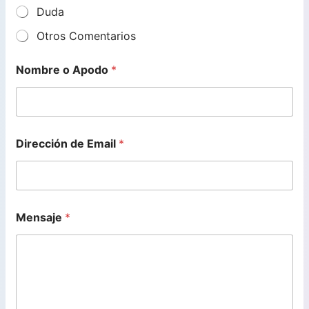
Duda
Otros Comentarios
Nombre o Apodo
*
Dirección de Email
*
Mensaje
*