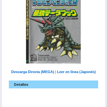
Descarga Directa (MEGA)
|
Leer en línea (Japonés)
Detalles