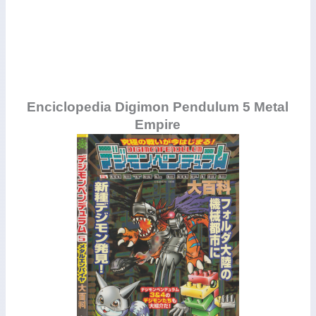
Enciclopedia Digimon Pendulum 5 Metal
Empire