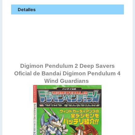
Detalles
Digimon Pendulum 2 Deep Savers
Oficial de Bandai
Digimon Pendulum 4
Wind Guardians