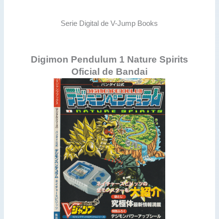
Serie Digital de V-Jump Books
Digimon Pendulum 1 Nature Spirits
Oficial de Bandai