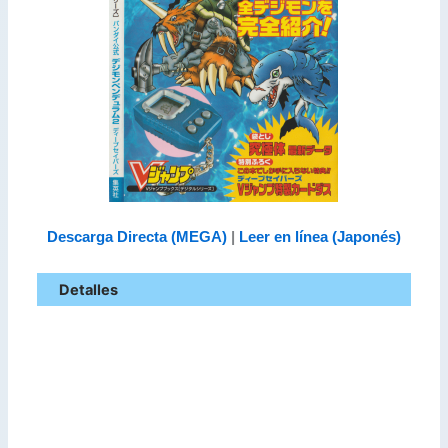
Descarga Directa (MEGA)
|
Leer en línea (Japonés)
Detalles