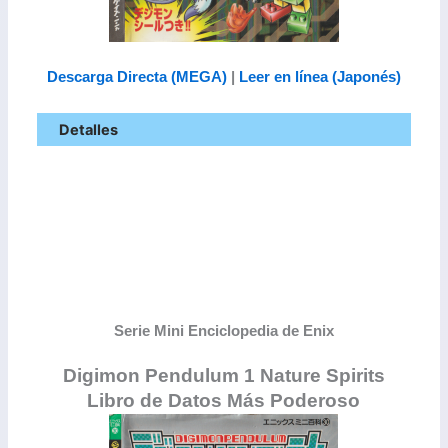
Descarga Directa (MEGA)
|
Leer en línea (Japonés)
Detalles
Serie Mini Enciclopedia de Enix
Digimon Pendulum 1 Nature Spirits
Libro de Datos Más Poderoso