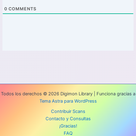
0
COMMENTS
Todos los derechos © 2026 Digimon Library | Funciona gracias a
Tema Astra para WordPress
Contribuir Scans
Contacto y Consultas
¡Gracias!
FAQ