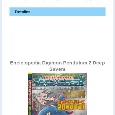
Detalles
Enciclopedia Digimon Pendulum 2 Deep
Savers