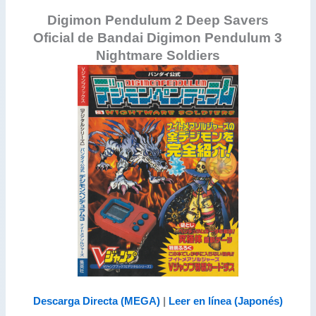
Digimon Pendulum 2 Deep Savers
Oficial de Bandai
Digimon Pendulum 3
Nightmare Soldiers
Descarga Directa (MEGA)
|
Leer en línea (Japonés)