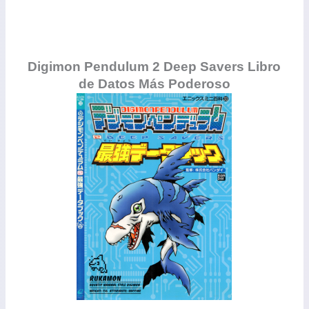
Digimon Pendulum 2 Deep Savers Libro
de Datos Más Poderoso