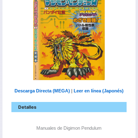
Descarga Directa (MEGA)
|
Leer en línea (Japonés)
Detalles
Manuales de Digimon Pendulum