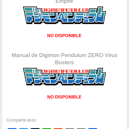
Empire
NO DISPONIBLE
Manual de Digimon Pendulum ZERO Virus
Busters
NO DISPONIBLE
Comparte esto: