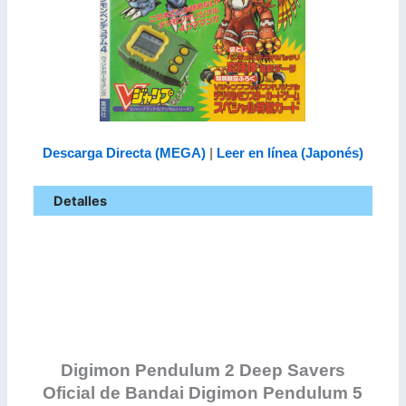
Descarga Directa (MEGA)
|
Leer en línea (Japonés)
Detalles
Digimon Pendulum 2 Deep Savers
Oficial de Bandai
Digimon Pendulum 5