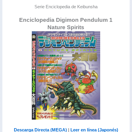
Serie Enciclopedia de Keibunsha
Enciclopedia Digimon Pendulum 1
Nature Spirits
Descarga Directa (MEGA)
|
Leer en línea (Japonés)