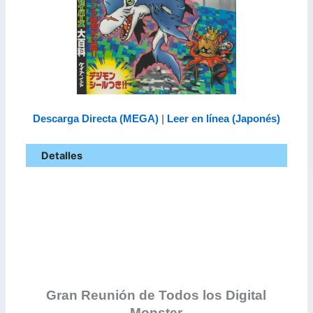
Descarga Directa (MEGA)
|
Leer en línea (Japonés)
Detalles
Gran Reunión de Todos los Digital
Monster