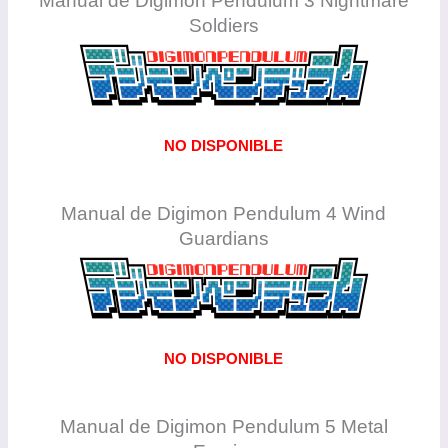
Manual de Digimon Pendulum 3 Nightmare
Soldiers
NO DISPONIBLE
Manual de Digimon Pendulum 4 Wind
Guardians
NO DISPONIBLE
Manual de Digimon Pendulum 5 Metal