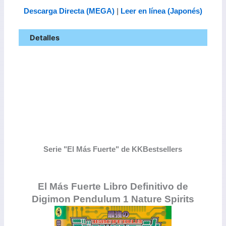
Descarga Directa (MEGA)
|
Leer en línea (Japonés)
Detalles
Serie "El Más Fuerte" de KKBestsellers
El Más Fuerte Libro Definitivo de
Digimon Pendulum 1 Nature Spirits