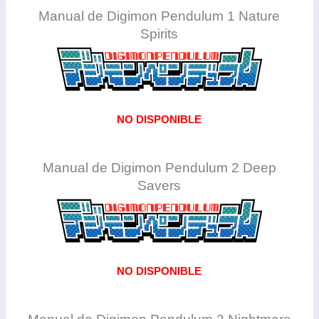
Manual de Digimon Pendulum 1 Nature
Spirits
NO DISPONIBLE
Manual de Digimon Pendulum 2 Deep
Savers
NO DISPONIBLE