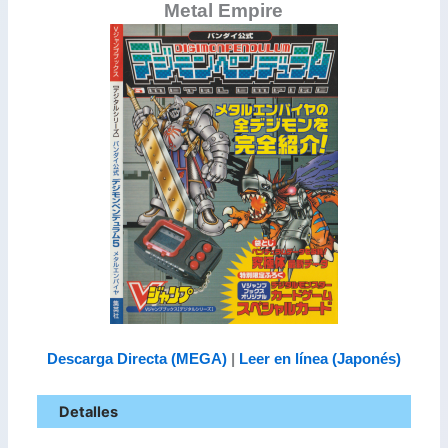
Metal Empire
Descarga Directa (MEGA)
|
Leer en línea (Japonés)
Detalles